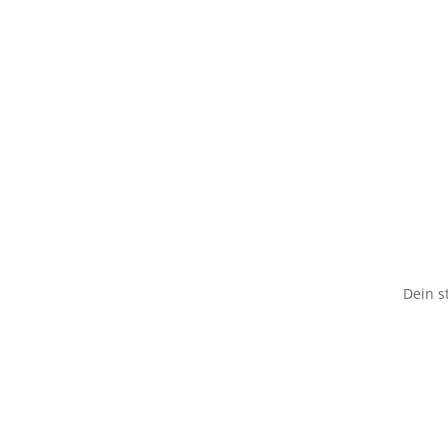
Dein s